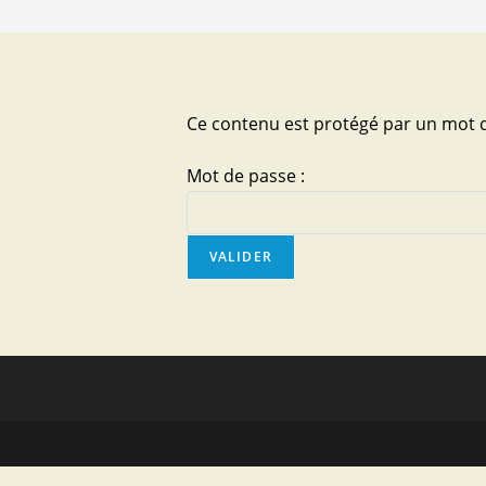
Ce contenu est protégé par un mot de 
Mot de passe :