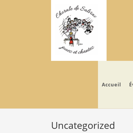
Skip
to
content
Accueil
É
Uncategorized